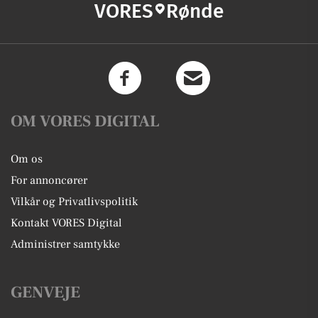
VORES
Rønde
OM VORES DIGITAL
Om os
For annoncører
Vilkår og Privatlivspolitik
Kontakt VORES Digital
Administrer samtykke
GENVEJE