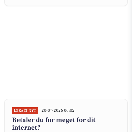
20-07-2026 06:02
LOKALT NYT
Betaler du for meget for dit
internet?