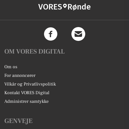
VORES
Rønde
OM VORES DIGITAL
Om os
For annoncører
Vilkår og Privatlivspolitik
Kontakt VORES Digital
Administrer samtykke
GENVEJE