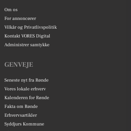
Om os
For annoncører
Vilkår og Privatlivspolitik
Kontakt VORES Digital
Administrer samtykke
GENVEJE
Seneste nyt fra Rønde
Vores lokale erhverv
Kalenderen for Rønde
Fakta om Rønde
Erhvervsartikler
Syddjurs Kommune