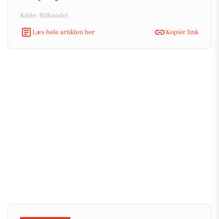
Kilde: Bilhandel
Læs hele artiklen her
Kopiér link