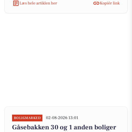
Læs hele artiklen her
Kopiér link
02-08-2026 13:01
BOLIGMARKED
Gåsebakken 30 og 1 anden boliger