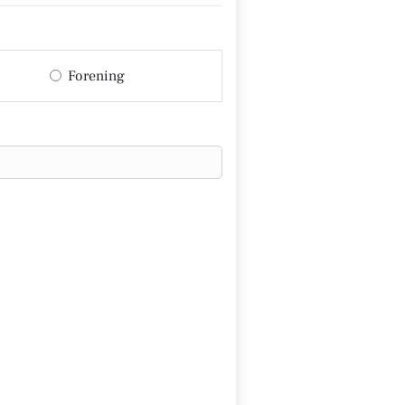
Forening