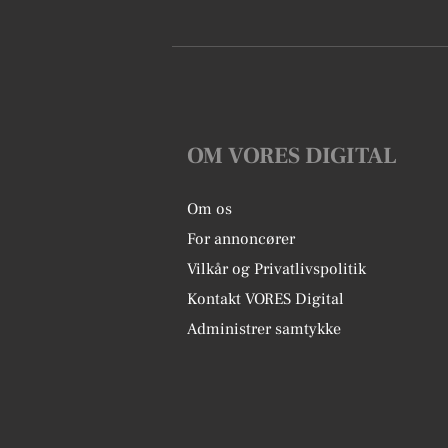
OM VORES DIGITAL
Om os
For annoncører
Vilkår og Privatlivspolitik
Kontakt VORES Digital
Administrer samtykke