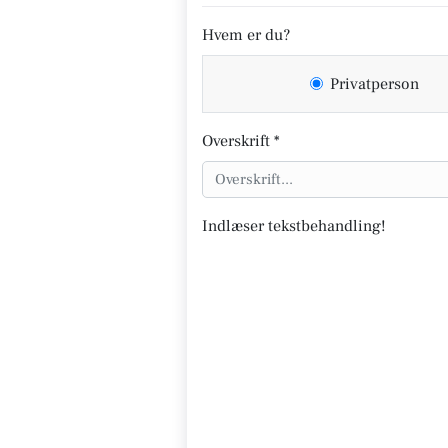
Hvem er du?
Privatperson
Overskrift *
Indlæser tekstbehandling!