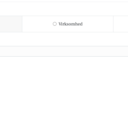
Virksomhed