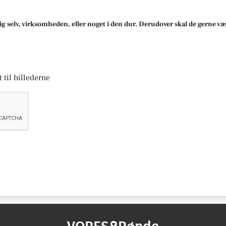
ig selv, virksomheden, eller noget i den dur. Derudover skal de gerne væ
 til billederne