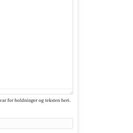
svar for holdninger og teksten heri.