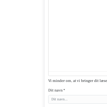
Vi minder om, at vi bringer dit læse
Dit navn *