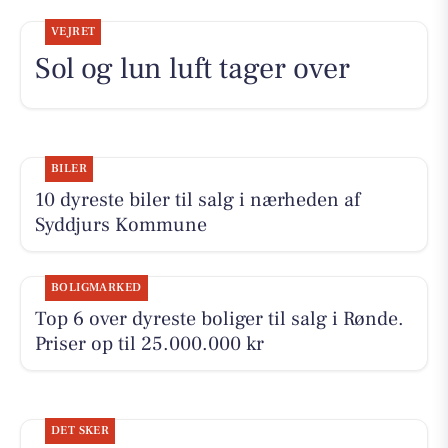
VEJRET
Sol og lun luft tager over
BILER
10 dyreste biler til salg i nærheden af
Syddjurs Kommune
BOLIGMARKED
Top 6 over dyreste boliger til salg i Rønde.
Priser op til 25.000.000 kr
DET SKER