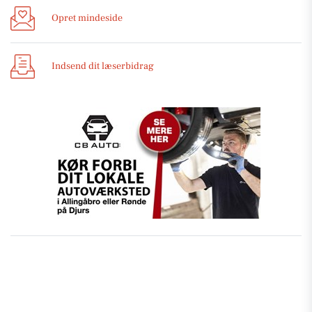
Opret mindeside
Indsend dit læserbidrag