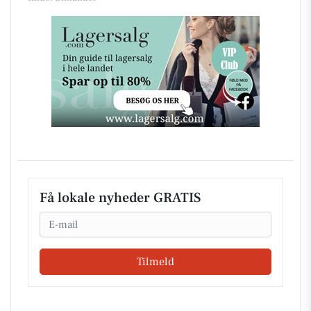
Få lokale nyheder GRATIS
Email
Tilmeld