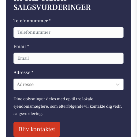
SALGSVURDERINGER
Telefonnummer *
Email *
Adresse *
Adresse
Dine oplysninger deles med op til tre lokale
ejendomsmæglere, som efterfølgende vil kontakte dig vedr.
salgsvurdering.
Bliv kontaktet