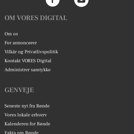
OM VORES DIGITAL
Om os
For annoncører
Vilkår og Privatlivspolitik
Kontakt VORES Digital
Administrer samtykke
GENVEJE
Seneste nyt fra Rønde
Vores lokale erhverv
Kalenderen for Rønde
Fakta om Rønde