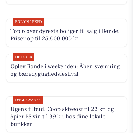
BOLIGMARKED
Top 6 over dyreste boliger til salg i Rønde.
Priser op til 25.000.000 kr
DET SKER
Oplev Rønde i weekenden: Åben svømning
og bæredygtighedsfestival
DAGLIGVARER
Ugens tilbud: Coop skiveost til 22 kr. og
Spier PS vin til 39 kr. hos dine lokale
butikker