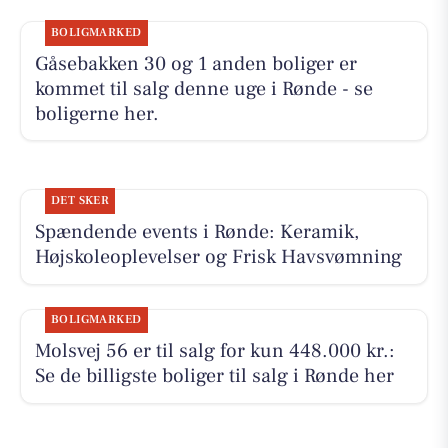
BOLIGMARKED
Gåsebakken 30 og 1 anden boliger er
kommet til salg denne uge i Rønde - se
boligerne her.
DET SKER
Spændende events i Rønde: Keramik,
Højskoleoplevelser og Frisk Havsvømning
BOLIGMARKED
Molsvej 56 er til salg for kun 448.000 kr.:
Se de billigste boliger til salg i Rønde her