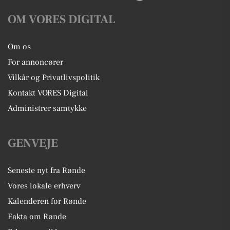
OM VORES DIGITAL
Om os
For annoncører
Vilkår og Privatlivspolitik
Kontakt VORES Digital
Administrer samtykke
GENVEJE
Seneste nyt fra Rønde
Vores lokale erhverv
Kalenderen for Rønde
Fakta om Rønde