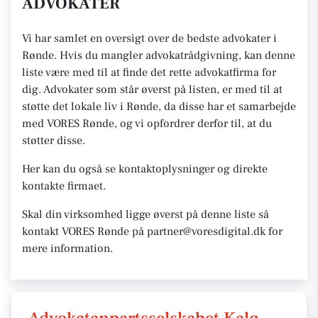
ADVOKATER
Vi har samlet en oversigt over de bedste advokater i
Rønde. Hvis du mangler advokatrådgivning, kan denne
liste være med til at finde det rette advokatfirma for
dig. Advokater som står øverst på listen, er med til at
støtte det lokale liv i Rønde, da disse har et samarbejde
med VORES Rønde, og vi opfordrer derfor til, at du
støtter disse.
Her kan du også se kontaktoplysninger og direkte
kontakte firmaet.
Skal din virksomhed ligge øverst på denne liste så
kontakt VORES Rønde på partner@voresdigital.dk for
mere information.