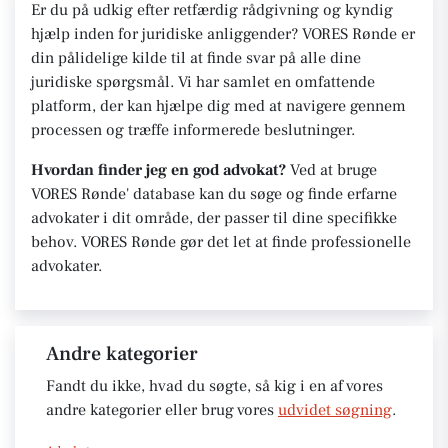
Er du på udkig efter retfærdig rådgivning og kyndig
hjælp inden for juridiske anliggender? VORES Rønde er
din pålidelige kilde til at finde svar på alle dine
juridiske spørgsmål. Vi har samlet en omfattende
platform, der kan hjælpe dig med at navigere gennem
processen og træffe informerede beslutninger.
Hvordan finder jeg en god advokat?
Ved at bruge
VORES Rønde' database kan du søge og finde erfarne
advokater i dit område, der passer til dine specifikke
behov. VORES Rønde gør det let at finde professionelle
advokater.
Andre kategorier
Fandt du ikke, hvad du søgte, så kig i en af vores
andre kategorier eller brug vores
udvidet søgning
.