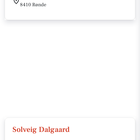
8410 Rønde
Solveig Dalgaard