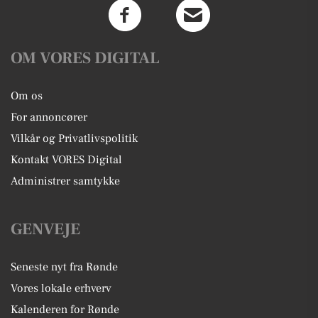
OM VORES DIGITAL
Om os
For annoncører
Vilkår og Privatlivspolitik
Kontakt VORES Digital
Administrer samtykke
GENVEJE
Seneste nyt fra Rønde
Vores lokale erhverv
Kalenderen for Rønde