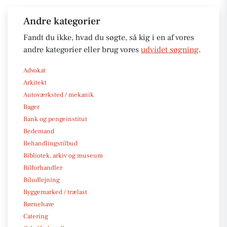
Andre kategorier
Fandt du ikke, hvad du søgte, så kig i en af vores
andre kategorier eller brug vores
udvidet søgning
.
Advokat
Arkitekt
Autoværksted / mekanik
Bager
Bank og pengeinstitut
Bedemand
Behandlingstilbud
Bibliotek, arkiv og museum
Bilforhandler
Biludlejning
Byggemarked / trælast
Børnehave
Catering