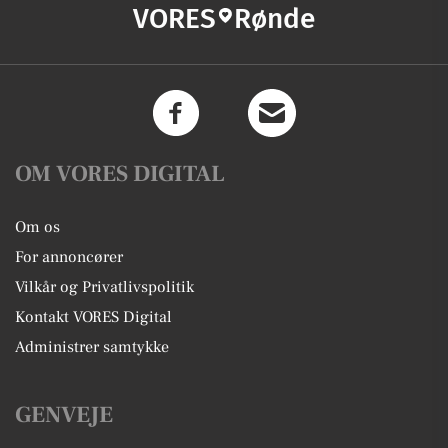
VORES
Rønde
OM VORES DIGITAL
Om os
For annoncører
Vilkår og Privatlivspolitik
Kontakt VORES Digital
Administrer samtykke
GENVEJE