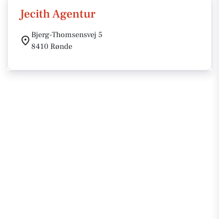
Jecith Agentur
Bjerg-Thomsensvej 5
8410 Rønde