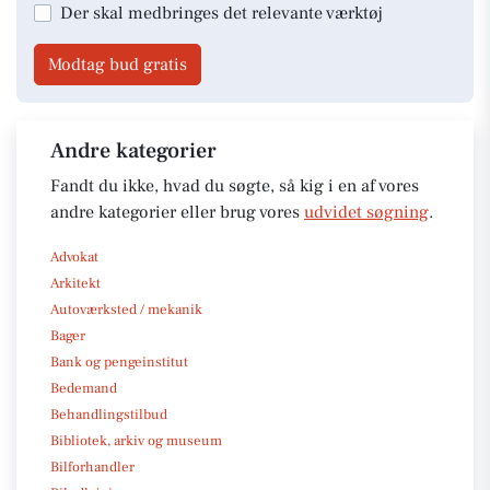
Der skal medbringes det relevante værktøj
Modtag bud gratis
Andre kategorier
Fandt du ikke, hvad du søgte, så kig i en af vores
andre kategorier eller brug vores
udvidet søgning
.
Advokat
Arkitekt
Autoværksted / mekanik
Bager
Bank og pengeinstitut
Bedemand
Behandlingstilbud
Bibliotek, arkiv og museum
Bilforhandler