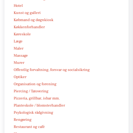
Hotel
Kunst og galleri
Købmand og døgnkiosk
Køkkenforhandler
Køreskole
Læge
Maler
Massage
Murer
Offentlig forvaltning, forsvar og socialsikring
Optiker
Organisation og forening
Piercing / Tatovering
Pizzeria, grillbar, isbar mm.
Planteskole / blomsterhandler
Psykologisk rådgivning
Rengøring
Restaurant og café