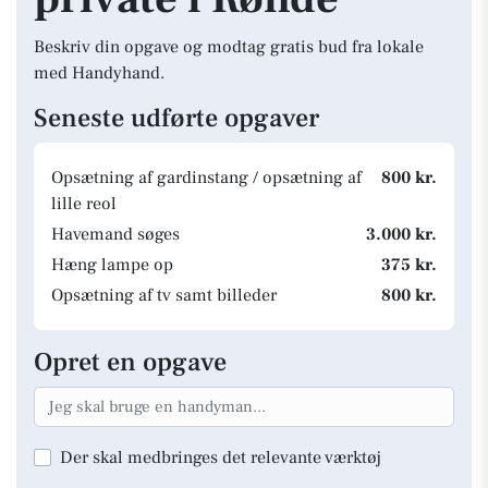
Beskriv din opgave og modtag gratis bud fra lokale
med Handyhand.
Seneste udførte opgaver
Opsætning af gardinstang / opsætning af
800 kr.
lille reol
Havemand søges
3.000 kr.
Hæng lampe op
375 kr.
Opsætning af tv samt billeder
800 kr.
Opret en opgave
Der skal medbringes det relevante værktøj