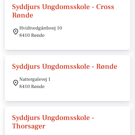
Syddjurs Ungdomsskole - Cross
Rønde
Hvidtvedgårdsvej 10
8410 Rønde
Syddjurs Ungdomsskole - Rønde
Nattergalevej 1
8410 Rønde
Syddjurs Ungdomsskole -
Thorsager