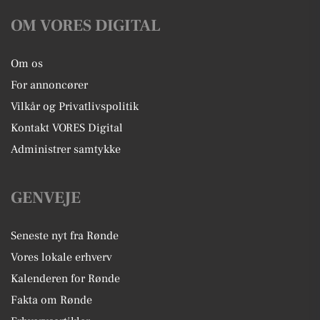
OM VORES DIGITAL
Om os
For annoncører
Vilkår og Privatlivspolitik
Kontakt VORES Digital
Administrer samtykke
GENVEJE
Seneste nyt fra Rønde
Vores lokale erhverv
Kalenderen for Rønde
Fakta om Rønde