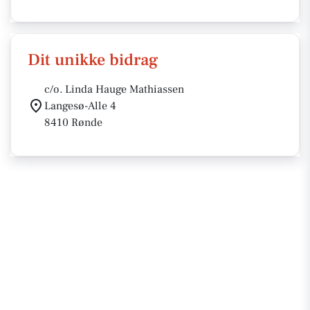
Dit unikke bidrag
c/o. Linda Hauge Mathiassen
Langesø-Alle 4
8410 Rønde