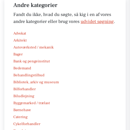
Andre kategorier
Fandt du ikke, hvad du søgte, så kig i en af vores
andre kategorier eller brug vores
udvidet søgning
.
Advokat
Arkitekt
Autoværksted / mekanik
Bager
Bank og pengeinstitut
Bedemand
Behandlingstilbud
Bibliotek, arkiv og museum
Bilforhandler
Biludlejning
Byggemarked / trælast
Børnehave
Catering
Cykelforhandler