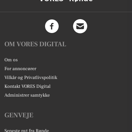
OM VORES DIGITAL
Om os
For annoncører
Vilkår og Privatlivspolitik
Kontakt VORES Digital
Administrer samtykke
GENVEJE
Seneste nyt fra Rønde