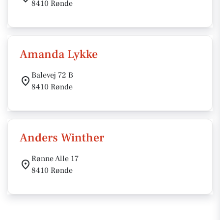
8410 Rønde
Amanda Lykke
Balevej 72 B
8410 Rønde
Anders Winther
Rønne Alle 17
8410 Rønde