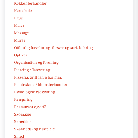
Køkkenforhandler
Køreskole
Læge
Maler
Massage
Murer
Offentlig forvaltning, forsvar og socialsikring
Optiker
Organisation og forening
Piercing / Tatovering
Pizzeria, grillbar, isbar mm.
Planteskole / blomsterhandler
Psykologisk rådgivning
Rengøring
Restaurant og café
Skomager
Skrædder
Skønheds- og hudpleje
Smed