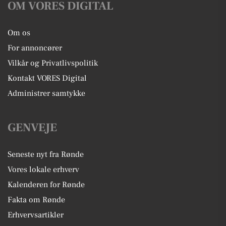
OM VORES DIGITAL
Om os
For annoncører
Vilkår og Privatlivspolitik
Kontakt VORES Digital
Administrer samtykke
GENVEJE
Seneste nyt fra Rønde
Vores lokale erhverv
Kalenderen for Rønde
Fakta om Rønde
Erhvervsartikler