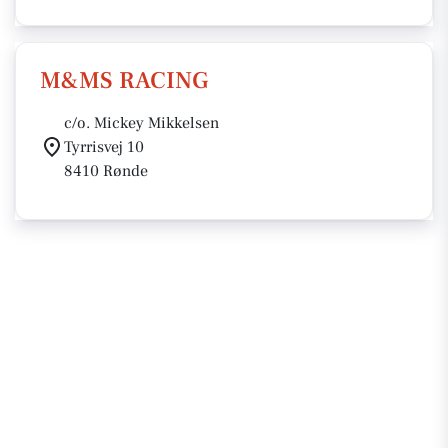
M&MS RACING
c/o. Mickey Mikkelsen
Tyrrisvej 10
8410 Rønde