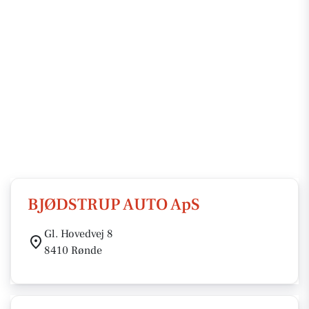
BJØDSTRUP AUTO ApS
Gl. Hovedvej 8
8410 Rønde