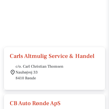
Carls Altmulig Service & Handel
c/o. Carl Christian Thomsen
Nauhøjvej 33
8410 Rønde
CB Auto Rønde ApS